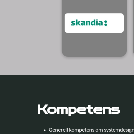
Kompetens
Generell kompetens om systemdesig