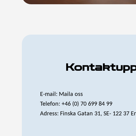
Kontaktupp
E-mail:
Maila oss
Telefon:
+46 (0) 70 699 84 99
Adress:
Finska Gatan 31, SE- 122 37 