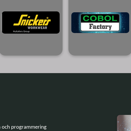
n och programmering